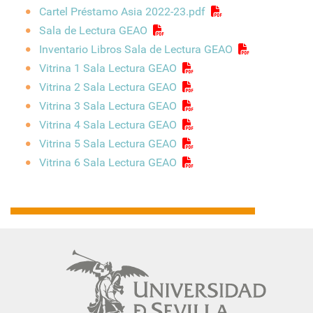
Cartel Préstamo Asia 2022-23.pdf
Sala de Lectura GEAO
Inventario Libros Sala de Lectura GEAO
Vitrina 1 Sala Lectura GEAO
Vitrina 2 Sala Lectura GEAO
Vitrina 3 Sala Lectura GEAO
Vitrina 4 Sala Lectura GEAO
Vitrina 5 Sala Lectura GEAO
Vitrina 6 Sala Lectura GEAO
Navegación
principal