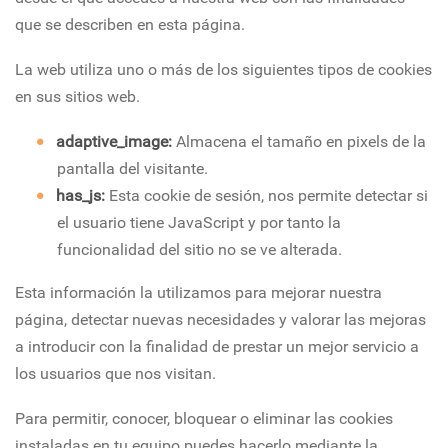
que se describen en esta página.
La web utiliza uno o más de los siguientes tipos de cookies
en sus sitios web.
adaptive_image:
Almacena el tamaño en pixels de la
pantalla del visitante.
has_js:
Esta cookie de sesión, nos permite detectar si
el usuario tiene JavaScript y por tanto la
funcionalidad del sitio no se ve alterada.
Esta información la utilizamos para mejorar nuestra
página, detectar nuevas necesidades y valorar las mejoras
a introducir con la finalidad de prestar un mejor servicio a
los usuarios que nos visitan.
Para permitir, conocer, bloquear o eliminar las cookies
instaladas en tu equipo puedes hacerlo mediante la