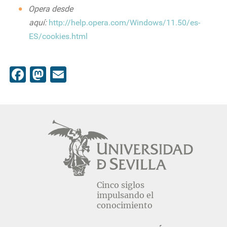
Opera desde
aquí:
http://help.opera.com/Windows/11.50/es-
ES/cookies.html
Facebook
Mastodon
Email
Cinco siglos
impulsando el
conocimiento