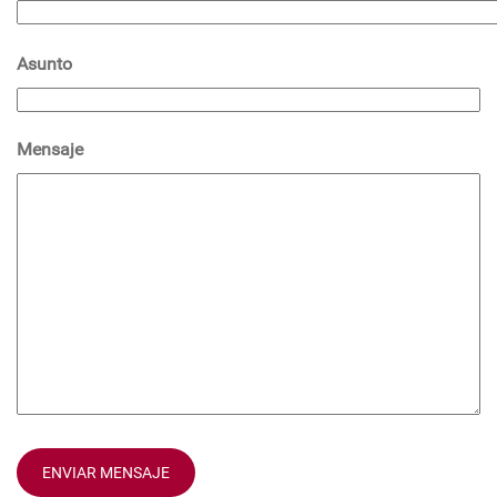
Asunto
Mensaje