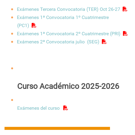
Exámenes Tercera Convocatoria (TER) Oct 26-27
Exámenes 1ª Convocatoria 1º Cuatrimestre
(PC1)
Exámenes 1ª Convocatoria 2º Cuatrimestre (PRI)
Exámenes 2ª Convocatoria julio (SEG)
Curso Académico 2025-2026
Exámenes del curso