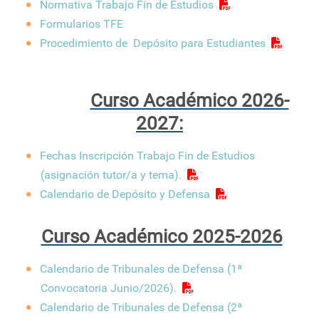
Normativa Trabajo Fin de Estudios
Formularios TFE
Procedimiento de Depósito para Estudiantes
Curso Académico 2026-
2027:
Fechas Inscripción Trabajo Fin de Estudios
(asignación tutor/a y tema).
Calendario de Depósito y Defensa
Curso Académico 2025-2026
Calendario de Tribunales de Defensa (1ª
Convocatoria Junio/2026).
Calendario de Tribunales de Defensa (2ª