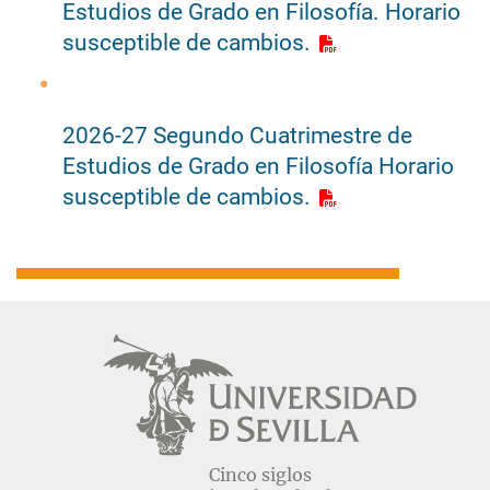
Estudios de Grado en Filosofía. Horario
susceptible de cambios.
2026-27 Segundo Cuatrimestre de
Estudios de Grado en Filosofía Horario
susceptible de cambios.
Navegación
principal
Cinco siglos