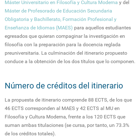
Máster Universitario en Filosofía y Cultura Moderna
y del
Máster de Profesorado de Educación Secundaria
Obligatoria y Bachillerato, Formación Profesional y
Enseñanza de Idiomas (MAES)
para aquellos estudiantes
egresados que quieran compaginar la investigación en
filosofía con la preparación para la docencia reglada
preuniversitaria. La culminación del itinerario propuesto
conduce a la obtención de los dos títulos que lo componen.
Número de créditos del itinerario
La propuesta de itinerario comprende 88 ECTS, de los que
46 ECTS corresponden al MAES y 42 ECTS al MU en
Filosofía y Cultura Moderna, frente a los 120 ECTS que
suman ambas titulaciones (se cursa, por tanto, un 73.3%
de los créditos totales).