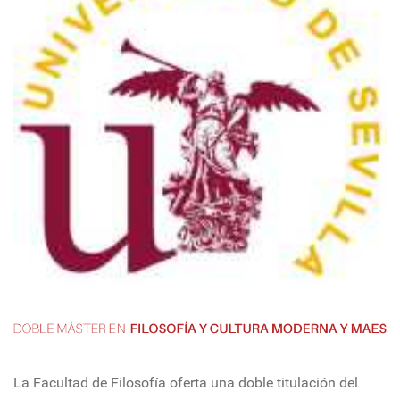
La Facultad de Filosofía oferta una doble titulación del