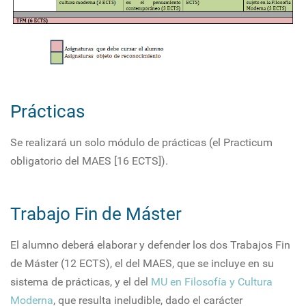
Prácticas
Se realizará un solo módulo de prácticas (el Practicum
obligatorio del MAES [16 ECTS]).
Trabajo Fin de Máster
El alumno deberá elaborar y defender los dos Trabajos Fin
de Máster (12 ECTS), el del MAES, que se incluye en su
sistema de prácticas, y el del
MU en Filosofía y Cultura
Moderna
, que resulta ineludible, dado el carácter