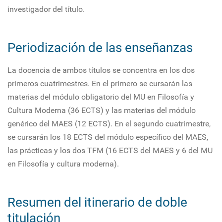
investigador del título.
Periodización de las enseñanzas
La docencia de ambos títulos se concentra en los dos
primeros cuatrimestres. En el primero se cursarán las
materias del módulo obligatorio del MU en Filosofía y
Cultura Moderna (36 ECTS) y las materias del módulo
genérico del MAES (12 ECTS). En el segundo cuatrimestre,
se cursarán los 18 ECTS del módulo específico del MAES,
las prácticas y los dos TFM (16 ECTS del MAES y 6 del MU
en Filosofía y cultura moderna).
Resumen del itinerario de doble
titulación