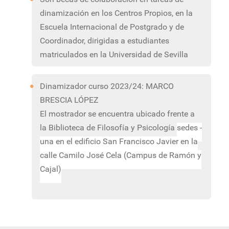
dinamización en los Centros Propios, en la
Escuela Internacional de Postgrado y de
Coordinador, dirigidas a estudiantes
matriculados en la Universidad de Sevilla
Dinamizador curso 2023/24: MARCO
BRESCIA LÓPEZ
El mostrador se encuentra ubicado frente a
la Biblioteca de Filosofía y Psicología
sedes -
una en el edificio San Francisco Javier en la
calle Camilo José Cela (Campus de Ramón y
Cajal)