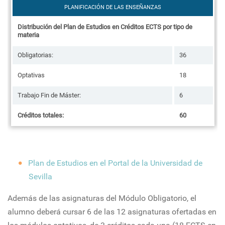
PLANIFICACIÓN DE LAS ENSEÑANZAS
Distribución del Plan de Estudios en Créditos ECTS por tipo de
materia
Obligatorias:
36
Optativas
18
Trabajo Fin de Máster:
6
Créditos totales:
60
Plan de Estudios en el Portal de la Universidad de
Sevilla
Además de las asignaturas del Módulo Obligatorio, el
alumno deberá cursar 6 de las 12 asignaturas ofertadas en