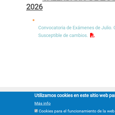
2026
Convocatoria de Exámenes de Julio. 
Susceptible de cambios.
Utilizamos cookies en este sitio web pa
Más info
F
Cookies para el funcionamiento de la web