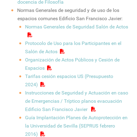
docencia de Filosofía
Normas Generales de seguridad y de uso de los
espacios comunes Edificio San Francisco Javier:
Normas Generales de Seguridad Salón de Actos
Protocolo de Uso para los Participantes en el
Salón de Actos
Organización de Actos Públicos y Cesión de
Espacios
Tarifas cesión espacios US (Presupuesto
2024)
Instrucciones de Seguridad y Actuación en caso
de Emergencias / Tríptico planos evacuación
Edificio San Francisco Javier
Guía Implantación Planes de Autoprotección en
la Universidad de Sevilla (SEPRUS febrero
2016)