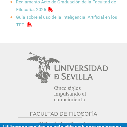
Reglamento Acto de Graduación de la Facultad de
Filosofía. 2025
Guía sobre el uso de la Inteligencia Artificial en los
TFE.
Cinco siglos
impulsando el
conocimiento
FACULTAD DE FILOSOFÍA
C/ Camilo José Cela, s/n.