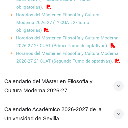
obligatorias).
Horarios del Máster en Filosofía y Cultura
Moderna 2026-27 (1º CUAT, 2º turno
obligatorias)
Horarios del Máster en Filosofía y Cultura Moderna
2026-27 2º CUAT (Primer Turno de optativas).
Horarios del Máster en Filosofía y Cultura Moderna
2026-27 2º CUAT (Segundo Turno de optativas).
Calendario del Máster en Filosofía y
Cultura Moderna 2026-27
Calendario Académico 2026-2027 de la
Primer Cuatrimestre:
Universidad de Sevilla
Primer turno: