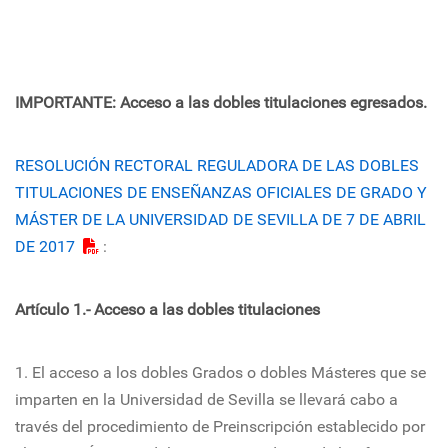
IMPORTANTE: Acceso a las dobles titulaciones egresados.
RESOLUCIÓN RECTORAL REGULADORA DE LAS DOBLES
TITULACIONES DE ENSEÑANZAS OFICIALES DE GRADO Y
MÁSTER DE LA UNIVERSIDAD DE SEVILLA DE 7 DE ABRIL
DE 2017
:
Artículo 1.- Acceso a las dobles titulaciones
1. El acceso a los dobles Grados o dobles Másteres que se
imparten en la Universidad de Sevilla se llevará cabo a
través del procedimiento de Preinscripción establecido por