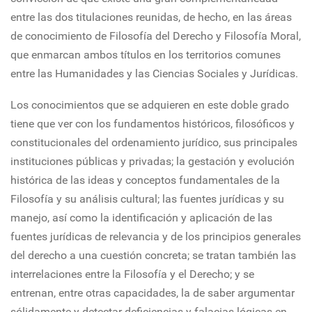
entre las dos titulaciones reunidas, de hecho, en las áreas
de conocimiento de Filosofía del Derecho y Filosofía Moral,
que enmarcan ambos títulos en los territorios comunes
entre las Humanidades y las Ciencias Sociales y Jurídicas.
Los conocimientos que se adquieren en este doble grado
tiene que ver con los fundamentos históricos, filosóficos y
constitucionales del ordenamiento jurídico, sus principales
instituciones públicas y privadas; la gestación y evolución
histórica de las ideas y conceptos fundamentales de la
Filosofía y su análisis cultural; las fuentes jurídicas y su
manejo, así como la identificación y aplicación de las
fuentes jurídicas de relevancia y de los principios generales
del derecho a una cuestión concreta; se tratan también las
interrelaciones entre la Filosofía y el Derecho; y se
entrenan, entre otras capacidades, la de saber argumentar
sólidamente y detectar deficiencias y falacias lógicas en