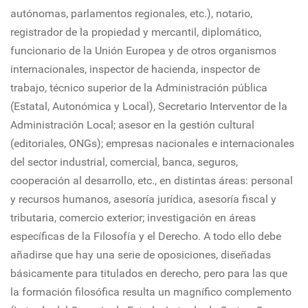
autónomas, parlamentos regionales, etc.), notario,
registrador de la propiedad y mercantil, diplomático,
funcionario de la Unión Europea y de otros organismos
internacionales, inspector de hacienda, inspector de
trabajo, técnico superior de la Administración pública
(Estatal, Autonómica y Local), Secretario Interventor de la
Administración Local; asesor en la gestión cultural
(editoriales, ONGs); empresas nacionales e internacionales
del sector industrial, comercial, banca, seguros,
cooperación al desarrollo, etc., en distintas áreas: personal
y recursos humanos, asesoría jurídica, asesoría fiscal y
tributaria, comercio exterior; investigación en áreas
específicas de la Filosofía y el Derecho. A todo ello debe
añadirse que hay una serie de oposiciones, diseñadas
básicamente para titulados en derecho, pero para las que
la formación filosófica resulta un magnífico complemento