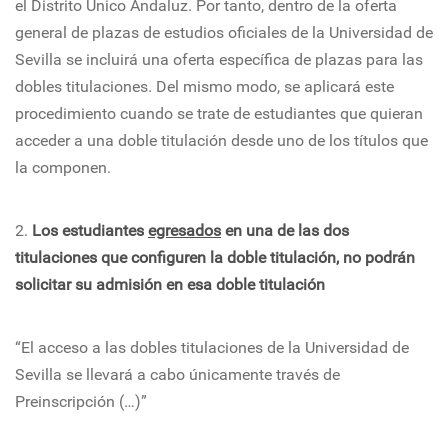
el Distrito Único Andaluz. Por tanto, dentro de la oferta
general de plazas de estudios oficiales de la Universidad de
Sevilla se incluirá una oferta específica de plazas para las
dobles titulaciones. Del mismo modo, se aplicará este
procedimiento cuando se trate de estudiantes que quieran
acceder a una doble titulación desde uno de los títulos que
la componen.
2.
Los estudiantes
egresados
en una de las dos
titulaciones que configuren la doble titulación, no podrán
solicitar su admisión en esa doble titulación
“El acceso a las dobles titulaciones de la Universidad de
Sevilla se llevará a cabo únicamente través de
Preinscripción (…)”