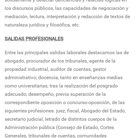
los discursos públicos, las capacidades de negociación y
mediación, lectura, interpretación y redacción de textos de
naturaleza jurídica y filosófica, etc.
SALIDAS PROFESIONALES
Entre las principales salidas laborales destacamos las de
abogado, procurador de los tribunales, agente de la
propiedad industrial, auditor de cuentas, gestor
administrativo; docencia, tanto en enseñanzas medias
como universitarias, tras la realización del posgrado
adecuado; desempeño, previa superación de la
correspondiente oposición o concurso-oposición, de las
siguientes profesiones: juez, fiscal, Abogado del Estado,
secretario judicial, letrado de distintos cuerpos de la
Administración pública (Consejo de Estado, Cortes
Generales, tribunales de cuentas, comunidades