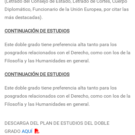
(Letrado del Consejo de Estado, Letrado de Cortes, Cuerpo
Diplomático, Funcionario de la Unión Europea, por citar las
más destacadas).
CONTINUACIÓN DE ESTUDIOS
Este doble grado tiene preferencia alta tanto para los
posgrados relacionados con el Derecho, como con los de la
Filosofía y las Humanidades en general.
CONTINUACIÓN DE ESTUDIOS
Este doble grado tiene preferencia alta tanto para los
posgrados relacionados con el Derecho, como con los de la
Filosofía y las Humanidades en general.
DESCARGA DEL PLAN DE ESTUDIOS DEL DOBLE
GRADO
AQUÍ