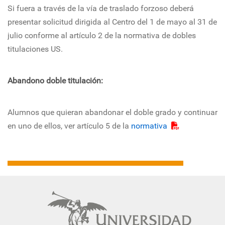
Si fuera a través de la vía de traslado forzoso deberá
presentar solicitud dirigida al Centro del 1 de mayo al 31 de
julio conforme al artículo 2 de la normativa de dobles
titulaciones US.
Abandono doble titulación:
Alumnos que quieran abandonar el doble grado y continuar
en uno de ellos, ver artículo 5 de la
normativa
Navegación
principal