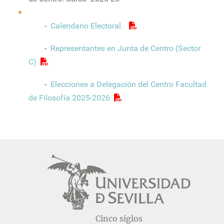
-
Calendario Electoral.
-
Representantes en Junta de Centro (Sector
C)
-
Elecciones a Delegación del Centro Facultad
de Filosofía 2025-2026
Cinco siglos