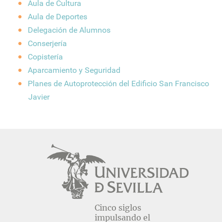
Aula de Cultura
Aula de Deportes
Delegación de Alumnos
Conserjería
Copistería
Aparcamiento y Seguridad
Planes de Autoprotección del Edificio San Francisco
Javier
Cinco siglos
impulsando el