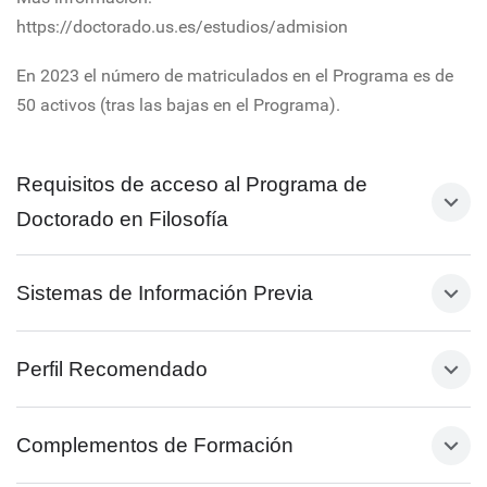
https://doctorado.us.es/estudios/admision
En 2023 el número de matriculados en el Programa es de
50 activos (tras las bajas en el Programa).
Requisitos de acceso al Programa de
Doctorado en Filosofía
Sistemas de Información Previa
Perfil Recomendado
Complementos de Formación