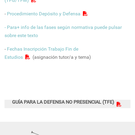
(TFG/TFM)
-
Procedimiento Depósito y Defensa
- Para+ info de las fases según normativa puede pulsar
sobre este texto
-
Fechas Inscripción Trabajo Fin de
Estudios
(asignación tutor/a y tema)
GUÍA PARA LA DEFENSA NO PRESENCIAL (TFE)