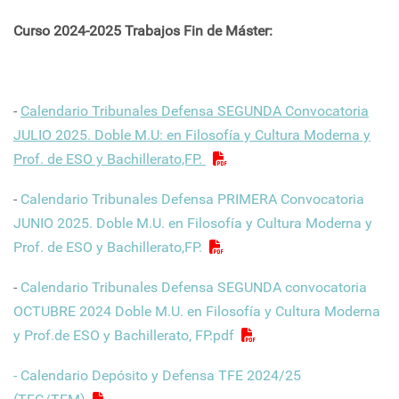
Curso
2024-2025 Trabajos Fin de Máster:
-
Calendario Tribunales Defensa SEGUNDA Convocatoria
JULIO 2025. Doble M.U: en Filosofía y Cultura Moderna y
Prof. de ESO y Bachillerato,FP.
-
Calendario Tribunales Defensa PRIMERA Convocatoria
JUNIO 2025. Doble M.U. en Filosofía y Cultura Moderna y
Prof. de ESO y Bachillerato,FP.
-
Calendario Tribunales Defensa SEGUNDA convocatoria
OCTUBRE 2024 Doble M.U. en Filosofía y Cultura Moderna
y Prof.de ESO y Bachillerato, FP.pdf
- Calendario Depósito y Defensa TFE 2024/25