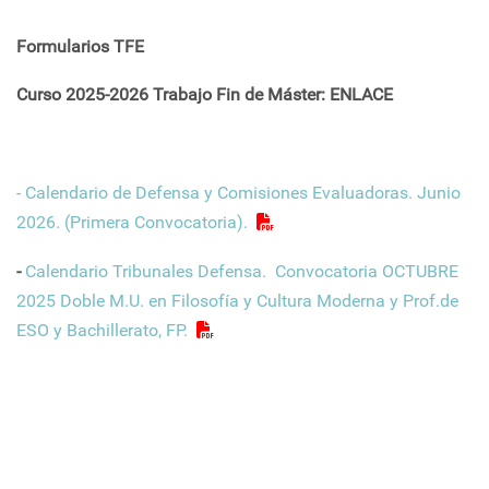
Formularios TFE
Curso 2025-2026 Trabajo Fin de Máster:
ENLACE
- Calendario de Defensa y Comisiones Evaluadoras. Junio
2026. (Primera Convocatoria).
-
Calendario Tribunales Defensa. Convocatoria OCTUBRE
2025 Doble M.U. en Filosofía y Cultura Moderna y Prof.de
ESO y Bachillerato, FP.