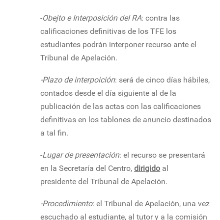
-
Obejto e Interposición del RA
: contra las
calificaciones definitivas de los TFE los
estudiantes podrán interponer recurso ante el
Tribunal de Apelación.
-Plazo de interpoición
: será de cinco días hábiles,
contados desde el día siguiente al de la
publicación de las actas con las calificaciones
definitivas en los tablones de anuncio destinados
a tal fin.
-
Lugar de presentación
: el recurso se presentará
en la Secretaría del Centro,
dirigido
al
presidente del Tribunal de Apelación.
-Procedimiento
: el Tribunal de Apelación, una vez
escuchado al estudiante, al tutor y a la comisión