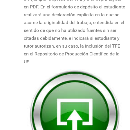
en PDF. En el formulario de depósito el estudiante
realizará una declaración explícita en la que se
asume la originalidad del trabajo, entendida en el
sentido de que no ha utilizado fuentes sin ser
citadas debidamente, e indicará si estudiante y
tutor autorizan, en su caso, la inclusión del TFE
en el Repositorio de Producción Científica de la
US.