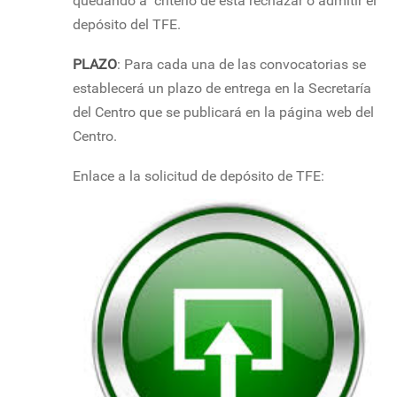
quedando a criterio de ésta rechazar o admitir el
depósito del TFE.
PLAZO
: Para cada una de las convocatorias se
establecerá un plazo de entrega en la Secretaría
del Centro que se publicará en la página web del
Centro.
Enlace a la solicitud de depósito de TFE: