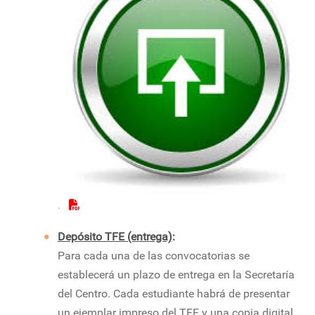
.
Depósito TFE (entrega)
:
Para cada una de las convocatorias se
establecerá un plazo de entrega en la Secretaría
del Centro. Cada estudiante habrá de presentar
un ejemplar impreso del TFE y una copia digital