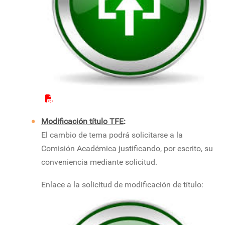
Modificación
título TFE
:
El cambio de tema podrá solicitarse a la
Comisión Académica justificando, por escrito, su
conveniencia mediante solicitud.
Enlace a la solicitud de modificación de título: