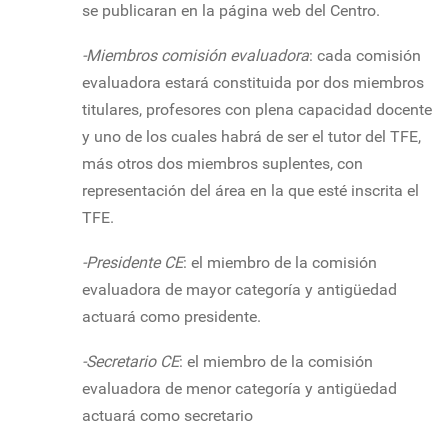
se publicaran en la página web del Centro.
-Miembros comisión evaluadora
: cada comisión
evaluadora estará constituida por dos miembros
titulares, profesores con plena capacidad docente
y uno de los cuales habrá de ser el tutor del TFE,
más otros dos miembros suplentes, con
representación del área en la que esté inscrita el
TFE.
-Presidente CE
: el miembro de la comisión
evaluadora de mayor categoría y antigüedad
actuará como presidente.
-Secretario CE
: el miembro de la comisión
evaluadora de menor categoría y antigüedad
actuará como secretario