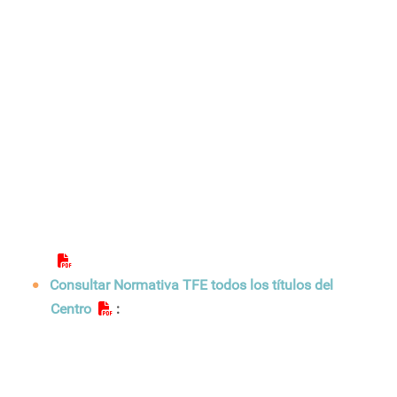
Consultar Normativa TFE todos los títulos del
Centro
: