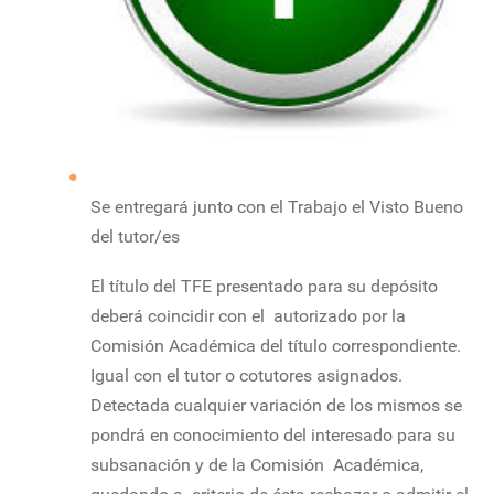
Se entregará junto con el Trabajo el Visto Bueno
del tutor/es
El título del TFE presentado para su depósito
deberá coincidir con el autorizado por la
Comisión Académica del título correspondiente.
Igual con el tutor o cotutores asignados.
Detectada cualquier variación de los mismos se
pondrá en conocimiento del interesado para su
subsanación y de la Comisión Académica,