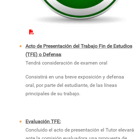
Acto de Presentación del Trabajo Fin de Estudios
(TFE) o Defensa
:
Tendrá consideración de examen oral
Consistirá en una breve exposición y defensa
oral, por parte del estudiante, de las líneas
principales de su trabajo.
Evaluación TFE:
Concluido el acto de presentación el Tutor elevará
ante la comisión evaluadora una propuesta de