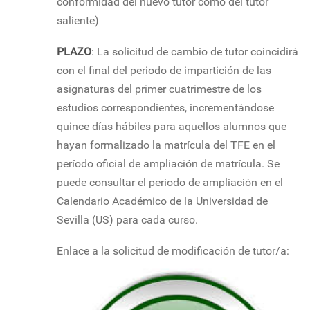
conformidad del nuevo tutor como del tutor
saliente)
PLAZO
: La solicitud de cambio de tutor coincidirá
con el final del periodo de impartición de las
asignaturas del primer cuatrimestre de los
estudios correspondientes, incrementándose
quince días hábiles para aquellos alumnos que
hayan formalizado la matrícula del TFE en el
período oficial de ampliación de matrícula. Se
puede consultar el periodo de ampliación en el
Calendario Académico de la Universidad de
Sevilla (US) para cada curso.
Enlace a la solicitud de modificación de tutor/a: