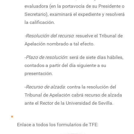
evaluadora (en la portavocía de su Presidente o
Secretario), examinará el expediente y resolverá
la calificación.
-Resolución del recurso
: resuelve el Tribunal de
Apelación nombrado a tal efecto.
-
Plazo de resolución
: será de siete días hábiles,
contados a partir del día siguiente a su
presentación.
-
Recurso de alzada
: contra la resolución del
Tribunal de Apelación cabrá recurso de alzada
ante el Rector de la Universidad de Sevilla.
Enlace a todos los formularios de TFE: