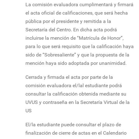
La comisión evaluadora cumplimentará y firmará
el acta oficial de calificaciones, que será hecha
pública por el presidente y remitida a la
Secretaría del Centro. En dicha acta podrá
incluirse la mención de “Matrícula de Honor”,
para lo que será requisito que la calificación haya
sido de “Sobresaliente” y que la propuesta de la
mención haya sido adoptada por unanimidad.
Cerrada y firmada el acta por parte de la
comisión evaluadora el/lal estudiante podrá
consultar la calificación obtenida mediante su
UVUS y contraseña en la Secretaría Virtual de la
US
El/la estudiante puede consultar el plazo de
finalización de cierre de actas en el Calendario