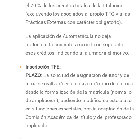
el 70 % de los créditos totales de la titulación
(excluyendo los asociados al propio TFG y a las
Prácticas Externas con carácter obligatorio)..
La aplicación de Automatrícula no deja
matricular la asignatura si no tiene superado
esos créditos, indicando al alumno/a el motivo.
I
nscripción TFE
:
PLAZO
: La solicitud de asignación de tutor y de
tema se realizará en un plazo máximo de un mes
desde la formalización de la matrícula (normal o
de ampliación), pudiendo modificarse este plazo
en situaciones especiales, previa aceptación de la
Comisión Académica del título y del profesorado
implicado.