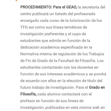
PROCEDIMIENTO: Para el GEAO,
la secretaría del
centro publicará un listado del profesorado
encargado cada curso de la tutorización de los
TFG así como sus líneas temáticas de
investigación preferentes y el cupo de
estudiantes que admite en función de la
dedicación académica especificada en la
Normativa interna de regulación de los Trabajos
de Fin de Grado de la Facultad de Filosofía. Los
estudiantes contactarán con los docentes en
función de sus intereses académicos y se pondrá
de acuerdo con ellos en la elección de título del
futuro trabajo de investigación. Para el
Grado en
Filosofía,
cada alumno contactará con el
profesor en función de sus líneas de
investigación, publicadas en esta misma web en