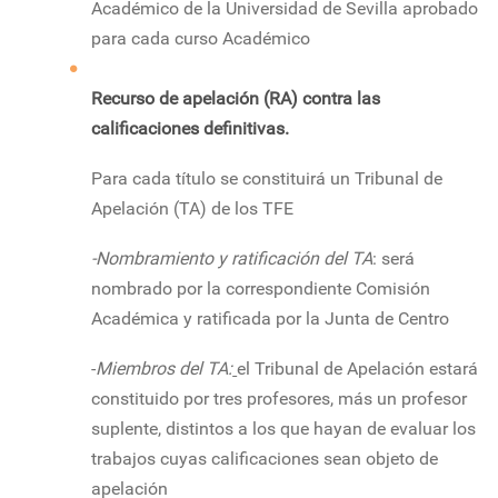
Académico de la Universidad de Sevilla aprobado
para cada curso Académico
Recurso de apelación (RA) contra las
calificaciones definitivas.
Para cada título se constituirá un Tribunal de
Apelación (TA) de los TFE
-Nombramiento y ratificación del TA
: será
nombrado por la correspondiente Comisión
Académica y ratificada por la Junta de Centro
-
Miembros del TA:
el Tribunal de Apelación estará
constituido por tres profesores, más un profesor
suplente, distintos a los que hayan de evaluar los
trabajos cuyas calificaciones sean objeto de
apelación