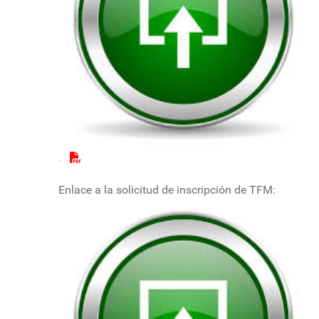
.
Enlace a la solicitud de inscripción de TFM: