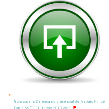
Guía para la Defensa no presencial de Trabajo Fin de
Estudios (TFE).. Curso 2019-2020