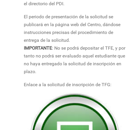
el directorio del PDI.
El periodo de presentación de la solicitud se
publicará en la página web del Centro, dándose
instrucciones precisas del procedimiento de
entrega de la solicitud.
IMPORTANTE
: No se podrá depositar el TFE, y por
tanto no podrá ser evaluado aquel estudiante que
no haya entregado la solicitud de inscripción en
plazo.
Enlace a la solicitud de inscripción de TFG: