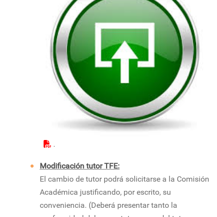
.
Modificación tutor TFE:
El cambio de tutor podrá solicitarse a la Comisión
Académica justificando, por escrito, su
conveniencia. (Deberá presentar tanto la