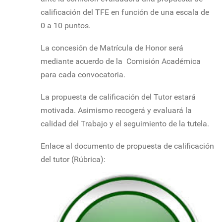
calificación del TFE en función de una escala de
0 a 10 puntos.
La concesión de Matrícula de Honor será
mediante acuerdo de la Comisión Académica
para cada convocatoria.
La propuesta de calificación del Tutor estará
motivada. Asimismo recogerá y evaluará la
calidad del Trabajo y el seguimiento de la tutela.
Enlace al documento de propuesta de calificación
del tutor (Rúbrica):