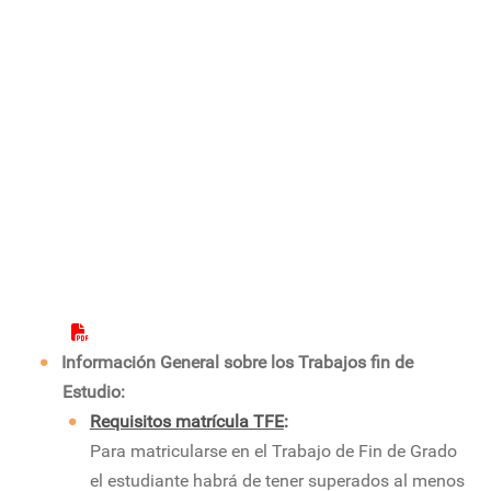
Información General sobre los Trabajos fin de
Estudio:
Requisitos matrícula TFE
:
Para matricularse en el Trabajo de Fin de Grado
el estudiante habrá de tener superados al menos