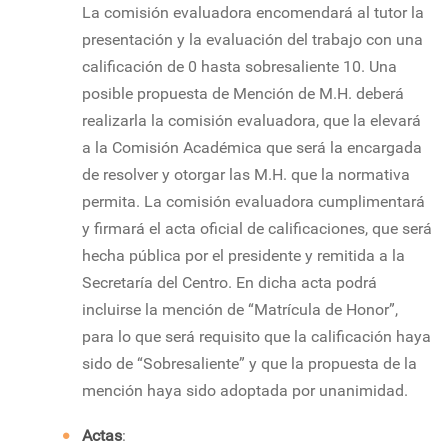
La comisión evaluadora encomendará al tutor la
presentación y la evaluación del trabajo con una
calificación de 0 hasta sobresaliente 10. Una
posible propuesta de Mención de M.H. deberá
realizarla la comisión evaluadora, que la elevará
a la Comisión Académica que será la encargada
de resolver y otorgar las M.H. que la normativa
permita. La comisión evaluadora cumplimentará
y firmará el acta oficial de calificaciones, que será
hecha pública por el presidente y remitida a la
Secretaría del Centro. En dicha acta podrá
incluirse la mención de “Matrícula de Honor”,
para lo que será requisito que la calificación haya
sido de “Sobresaliente” y que la propuesta de la
mención haya sido adoptada por unanimidad.
Actas
: