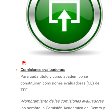
Comisiones evaluadoras:
Para cada título y curso académico se
constituirán comisiones evaluadoras (CE) de
TFE.
-Nombramiento de las comisiones evaluadoras
:
las nombra la Comisión Académica del Centro y