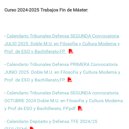
Curso
2024-2025 Trabajos Fin de Máster:
-
Calendario Tribunales Defensa SEGUNDA Convocatoria
JULIO 2025. Doble M.U: en Filosofía y Cultura Moderna y
Prof. de ESO y Bachillerato,FP.
-
Calendario Tribunales Defensa PRIMERA Convocatoria
JUNIO 2025. Doble M.U. en Filosofía y Cultura Moderna y
Prof. de ESO y Bachillerato,FP.
-
Calendario Tribunales Defensa SEGUNDA convocatoria
OCTUBRE 2024 Doble M.U. en Filosofía y Cultura Moderna
y Prof.de ESO y Bachillerato, FP.pdf
- Calendario Depósito y Defensa TFE 2024/25