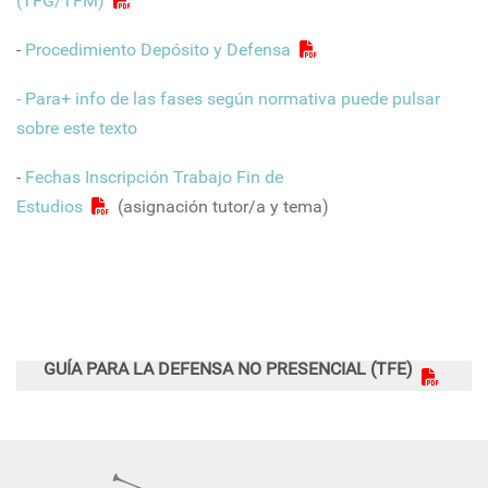
(TFG/TFM)
-
Procedimiento Depósito y Defensa
- Para+ info de las fases según normativa puede pulsar
sobre este texto
-
Fechas Inscripción Trabajo Fin de
Estudios
(asignación tutor/a y tema)
GUÍA PARA LA DEFENSA NO PRESENCIAL (TFE)