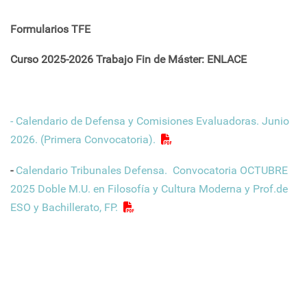
Formularios TFE
Curso 2025-2026 Trabajo Fin de Máster:
ENLACE
- Calendario de Defensa y Comisiones Evaluadoras. Junio
2026. (Primera Convocatoria).
-
Calendario Tribunales Defensa. Convocatoria OCTUBRE
2025 Doble M.U. en Filosofía y Cultura Moderna y Prof.de
ESO y Bachillerato, FP.