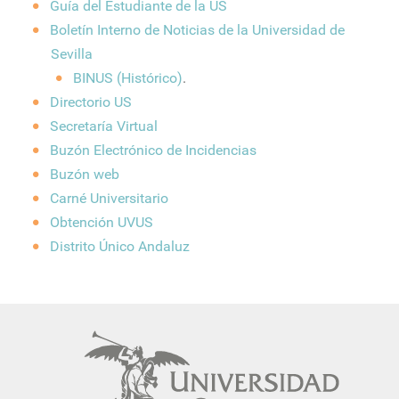
Guía del Estudiante de la US
Boletín Interno de Noticias de la Universidad de
Sevilla
BINUS (Histórico)
.
Directorio US
Secretaría Virtual
Buzón Electrónico de Incidencias
Buzón web
Carné Universitario
Obtención UVUS
Distrito Único Andaluz