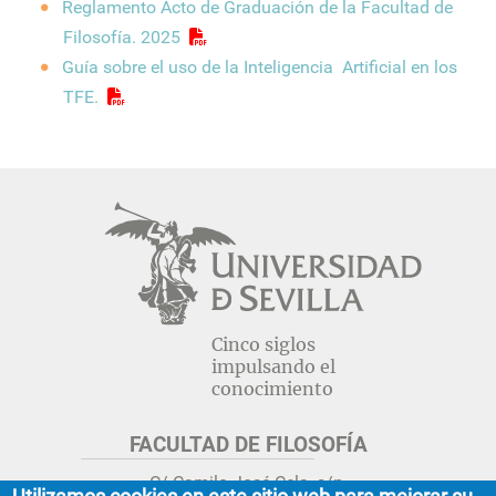
Reglamento Acto de Graduación de la Facultad de
Filosofía. 2025
Guía sobre el uso de la Inteligencia Artificial en los
TFE.
Cinco siglos
impulsando el
conocimiento
FACULTAD DE FILOSOFÍA
C/ Camilo José Cela, s/n.