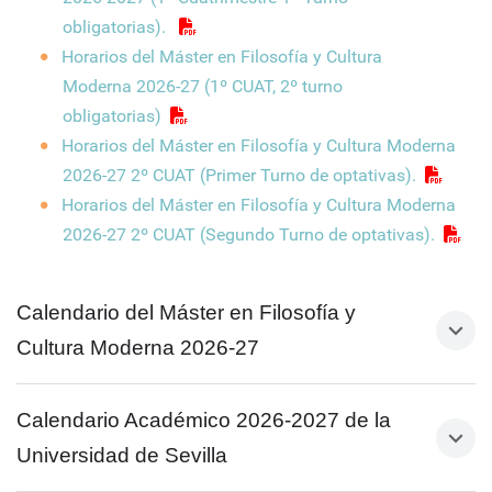
obligatorias).
Horarios del Máster en Filosofía y Cultura
Moderna 2026-27 (1º CUAT, 2º turno
obligatorias)
Horarios del Máster en Filosofía y Cultura Moderna
2026-27 2º CUAT (Primer Turno de optativas).
Horarios del Máster en Filosofía y Cultura Moderna
2026-27 2º CUAT (Segundo Turno de optativas).
Calendario del Máster en Filosofía y
Cultura Moderna 2026-27
Calendario Académico 2026-2027 de la
Primer Cuatrimestre:
Universidad de Sevilla
Primer turno: