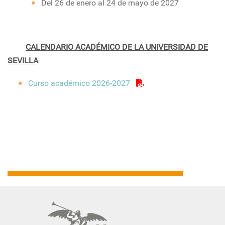
Del 26 de enero al 24 de mayo de 2027
CALENDARIO ACADÉMICO DE LA UNIVERSIDAD DE
SEVILLA
Curso académico 2026-2027
Navegación
principal