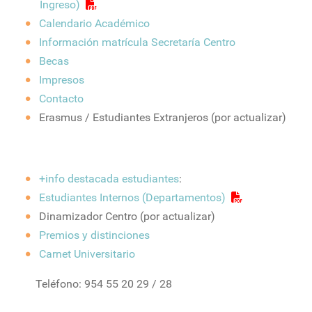
Ingreso)
Calendario Académico
Información matrícula Secretaría Centro
Becas
Impresos
Contacto
Erasmus / Estudiantes Extranjeros (por actualizar)
+info destacada estudiantes
:
Estudiantes Internos (Departamentos)
Dinamizador Centro (por actualizar)
Premios y distinciones
Carnet Universitario
Teléfono: 954 55 20 29 / 28