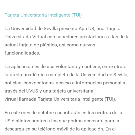
Tarjeta Universitaria Inteligente (TUI)
La Universidad de Sevilla presenta App US, una Tarjeta
Universitaria Virtual con superiores prestaciones a las de la
actual tarjeta de plástico, así como nuevas
funcionalidades.
La aplicación es de uso voluntario y contiene, entre otros,
la oferta académica completa de la Universidad de Sevilla,
noticias, convocatorias, acceso a información personal a
través del UVUS y una tarjeta universitaria
virtual
llamada
Tarjeta Universitaria Inteligente (TUI).
En este mes de octubre encontrarás en los centros de la
US distintos puntos a los que podrás acercarte para la
descarga en su teléfono móvil de la aplicación. En el