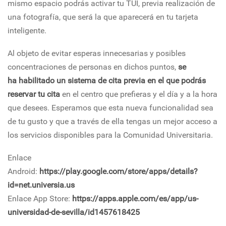
mismo espacio podrás activar tu TUI, previa realización de
una fotografía, que será la que aparecerá en tu tarjeta
inteligente.
Al objeto de evitar esperas innecesarias y posibles
concentraciones de personas en dichos puntos,
se
ha habilitado un sistema de cita previa en el que podrás
reservar tu cita
en el centro que prefieras y el día y a la hora
que desees. Esperamos que esta nueva funcionalidad sea
de tu gusto y que a través de ella tengas un mejor acceso a
los servicios disponibles para la Comunidad Universitaria.
Enlace
Android:
https://play.google.com/store/apps/details?
id=net.universia.us
Enlace App Store:
https://apps.apple.com/es/app/us-
universidad-de-sevilla/id1457618425