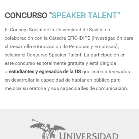
CONCURSO "
SPEAKER TALENT"
El Consejo Social de la Universidad de Sevilla en
colaboración con la Cátedra EFIC-IDIPE (Investigación para
el Desarrollo e Innovación de Personas y Empresas),
celebra el Concurso Speaker Talent. La participación en
este concurso es totalmente gratuita y está dirigida
a
estudiantes y egresados de la US
que estén interesados
en desarrollar la capacidad de hablar en público para
mejorar su oratoria y sus capacidades de comunicación.