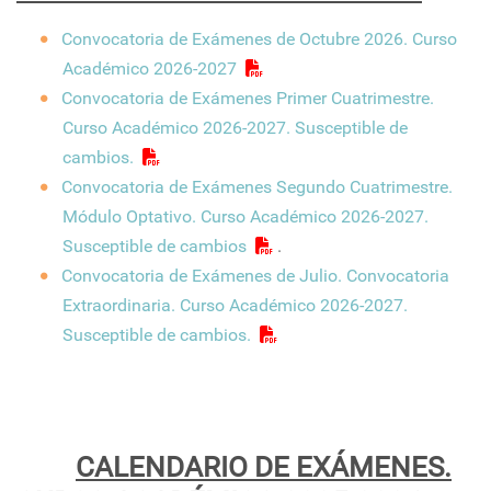
Convocatoria de Exámenes de Octubre 2026. Curso
Académico 2026-2027
Convocatoria de Exámenes Primer Cuatrimestre.
Curso Académico 2026-2027. Susceptible de
cambios.
Convocatoria de Exámenes Segundo Cuatrimestre.
Módulo Optativo. Curso Académico 2026-2027.
Susceptible de cambios
.
Convocatoria de Exámenes de Julio. Convocatoria
Extraordinaria. Curso Académico 2026-2027.
Susceptible de cambios.
CALENDARIO DE EXÁMENES.