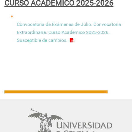
CURSO ACADÉMICO 2025-2026
Convocatoria de Exámenes de Julio. Convocatoria
Extraordinaria. Curso Académico 2025-2026.
Susceptible de cambios.
Navegación
principal