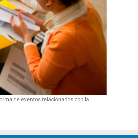
nforma de eventos relacionados con la