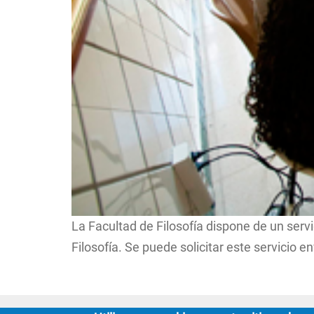
La Facultad de Filosofía dispone de un serv
Filosofía. Se puede solicitar este servicio e