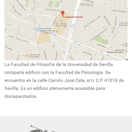
La Facultad de Filosofía de la Universidad de Sevilla
comparte edificio con la Facultad de Psicología. Se
encuentra en la calle Camilo José Cela, s/n, C.P. 41018 de
Sevilla. Es un edificio plenamente accesible para
discapacitados.