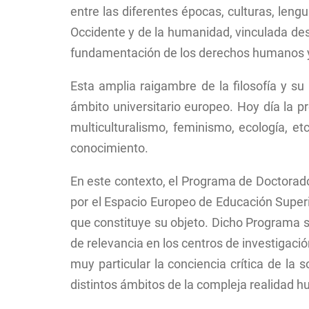
entre las diferentes épocas, culturas, lengu
Occidente y de la humanidad, vinculada desde
fundamentación de los derechos humanos y 
Esta amplia raigambre de la filosofía y su
ámbito universitario europeo. Hoy día la pr
multiculturalismo, feminismo, ecología, e
conocimiento.
En este contexto, el Programa de Doctorado
por el Espacio Europeo de Educación Superi
que constituye su objeto. Dicho Programa se
de relevancia en los centros de investigaci
muy particular la conciencia crítica de la s
distintos ámbitos de la compleja realidad 