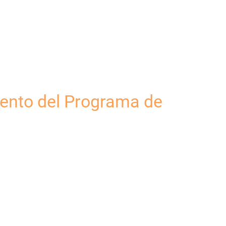
iento del Programa de