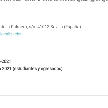
de la Palmera, s/n. 41013 Sevilla (España)
localizacion
0-2021
a 2021 (estudiantes y egresados)