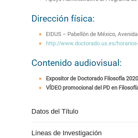
Dirección física:
EIDUS – Pabellón de México, Avenida 
http://www.doctorado.us.es/horarios-
Contenido audiovisual:
Expositor de Doctorado Filosofía 202
VÍDEO promocional del PD en Filosofí
Datos del Título
Líneas de Investigación