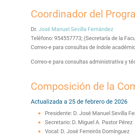
Coordinador del Progr
Dr.
José Manuel Sevilla Fernández
Teléfono: 954557773; (Secretaría de la Fac
Correo-e para consultas de índole académic
Correo-e para consultas administrativa y t
Composición de la Co
Actualizada a 25 de febrero de 2026
Presidente: D. José Manuel Sevilla F
Secretario: D. Miguel A. Pastor Pérez
Vocal: D. José Ferreirós Domínguez