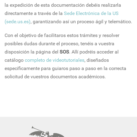
la expedición de esta documentación debéis realizarla
directamente a través de la
Sede Electrónica de la US
(sede.us.es)
, garantizando así un proceso ágil y telemático.
Con el objetivo de facilitaros estos trámites y resolver
posibles dudas durante el proceso, tenéis a vuestra
disposición la página del
SOS
. Allí podréis acceder al
catálogo
completo de videotutoriales
, diseñados
específicamente para guiaros paso a paso en la correcta
solicitud de vuestros documentos académicos.