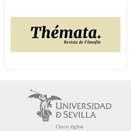
Cinco siglos